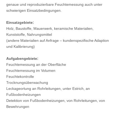
genaue und reproduzierbare Feuchtemessung auch unter
schwierigen Einsatzbedingungen.
Einsatzgebiete:
Holz, Baustoffe, Mauerwerk, keramische Materialien,
Kunststoffe, Nahrungsmittel
(andere Materialien auf Anfrage – kundenspezifische Adaption
und Kalibrierung)
Aufgabengebiete:
Feuchtemessung an der Oberfläche
Feuchtemessung im Volumen
Feuchtekontrolle
Trocknungsüberwachung
Leckageortung an Rohrleitungen, unter Estrich, an
Fußbodenheizungen
Detektion von Fußbodenheizungen, von Rohrleitungen, von
Bewehrungen