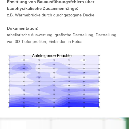
Ermittlung von Bauausführungsfehlern über
bauphysikalische Zusammenhänge:
z.B. Wärmebrücke durch durchgezogene Decke
Dokumentation:
tabellarische Auswertung, grafische Darstellung, Darstellung
von 3D-Tiefenprofilen, Einbinden in Fotos