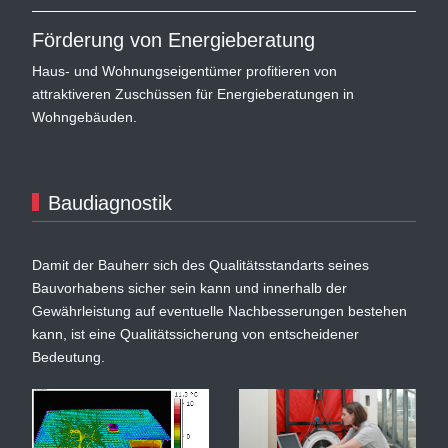
Förderung von Energieberatung
Haus- und Wohnungseigentümer profitieren von
attraktiveren Zuschüssen für Energieberatungen in
Wohngebäuden.
Baudiagnostik
Damit der Bauherr sich des Qualitätsstandarts seines
Bauvorhabens sicher sein kann und innerhalb der
Gewährleistung auf eventuelle Nachbesserungen bestehen
kann, ist eine Qualitätssicherung von entscheidener
Bedeutung.