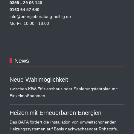
0355 - 29 06 146
0163 64 57 640
info@energieberatung-helbig.de
Mo-Fr: 10.00 - 18.00
News
Neue Wahlmöglichkeit
zwischen KfW-Effizienshaus oder Sanierungsfahrplan mit
Einzelmaßnahmen
Heizen mit Erneuerbaren Energien
Das BAFA fördert die Installation von umweltschonenden
Heizungssystemen auf Basis nachwachsender Rohstoffe.