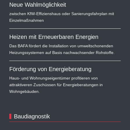
Neue Wahlmöglichkeit
zwischen KfW-Effizienshaus oder Sanierungsfahrplan mit
Einzelmaßnahmen
Heizen mit Erneuerbaren Energien
Das BAFA fördert die Installation von umweltschonenden
Heizungssystemen auf Basis nachwachsender Rohstoffe.
Förderung von Energieberatung
Haus- und Wohnungseigentümer profitieren von
attraktiveren Zuschüssen für Energieberatungen in
Wohngebäuden.
Baudiagnostik