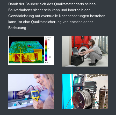
Damit der Bauherr sich des Qualitätsstandarts seines
Bauvorhabens sicher sein kann und innerhalb der
Gewährleistung auf eventuelle Nachbesserungen bestehen
kann, ist eine Qualitätssicherung von entscheidener
Bedeutung.